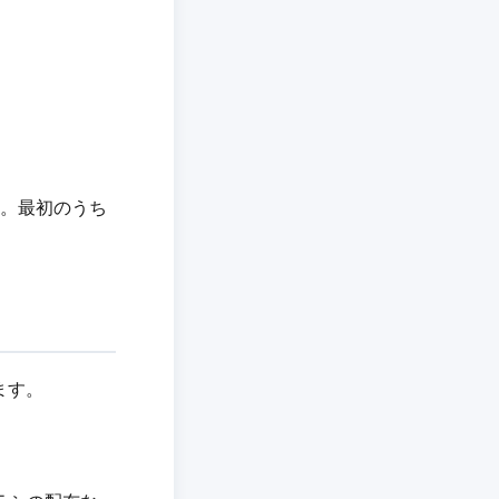
す。最初のうち
ます。