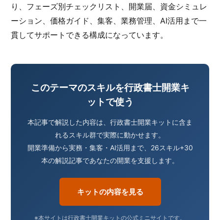
り、フェーズ別チェックリスト、開業届、資金シミュレ
ーション、価格ガイド、集客、業務管理、AI活用まで一
貫してサポートできる構成になっています。
このテーマのスキルを行政書士開業キ
ットで使う
本記事で解説した内容は、行政書士開業キットに含ま
れるスキル群で実際に動かせます。
開業準備から実務・集客・AI活用まで、26スキル+30
本の解説記事であなたの開業を支援します。
キットの内容を見る
※本サイトは行政書士開業キットの公式ミニサイトです。