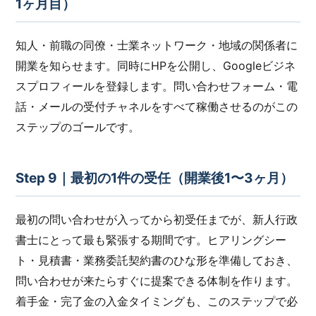
1ヶ月目）
知人・前職の同僚・士業ネットワーク・地域の関係者に
開業を知らせます。同時にHPを公開し、Googleビジネ
スプロフィールを登録します。問い合わせフォーム・電
話・メールの受付チャネルをすべて稼働させるのがこの
ステップのゴールです。
Step 9｜最初の1件の受任（開業後1〜3ヶ月）
最初の問い合わせが入ってから初受任までが、新人行政
書士にとって最も緊張する期間です。ヒアリングシー
ト・見積書・業務委託契約書のひな形を準備しておき、
問い合わせが来たらすぐに提案できる体制を作ります。
着手金・完了金の入金タイミングも、このステップで必