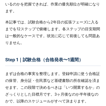
いるのかを把握できれば、作業の優先順位が明確になり
ます。
本記事では、試験合格から2年目の拡張フェーズに入る
までを12ステップで俯瞰します。各ステップの目安期間
は一般的なケースです。状況に応じて前後しても問題あ
りません。
Step 1｜試験合格（合格発表〜1週間）
まずは合格の事実を整理します。登録申請に使う合格証
の保管、身分証・住民票など基礎書類の所在確認を済ま
せます。この段階で決めるべきは「いつ開業するか」の
ざっくりとした目標月です。3ヶ月後なのか半年後なの
かで、以降のスケジュールがすべて決まります。