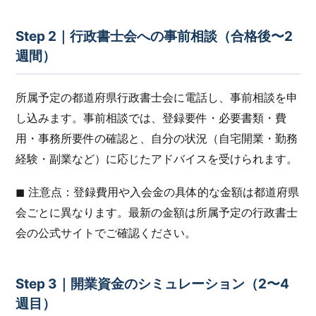
Step 2｜行政書士会への事前相談（合格後〜2
週間）
所属予定の都道府県行政書士会に電話し、事前相談を申
し込みます。事前相談では、登録要件・必要書類・費
用・事務所要件の確認と、自分の状況（自宅開業・勤務
経験・副業など）に応じたアドバイスを受けられます。
◼︎ 注意点：登録費用や入会金の具体的な金額は都道府県
会ごとに異なります。最新の金額は所属予定の行政書士
会の公式サイトでご確認ください。
Step 3｜開業資金のシミュレーション（2〜4
週目）