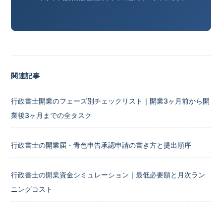
関連記事
行政書士開業のフェーズ別チェックリスト｜開業3ヶ月前から開
業後3ヶ月までの全タスク
行政書士の開業届・青色申告承認申請の書き方と提出順序
行政書士の開業資金シミュレーション｜最低必要額と月次ラン
ニングコスト